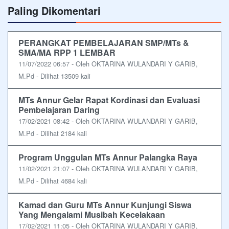
Paling Dikomentari
PERANGKAT PEMBELAJARAN SMP/MTs &
SMA/MA RPP 1 LEMBAR
11/07/2022 06:57 - Oleh OKTARINA WULANDARI Y GARIB,
M.Pd - Dilihat 13509 kali
MTs Annur Gelar Rapat Kordinasi dan Evaluasi
Pembelajaran Daring
17/02/2021 08:42 - Oleh OKTARINA WULANDARI Y GARIB,
M.Pd - Dilihat 2184 kali
Program Unggulan MTs Annur Palangka Raya
11/02/2021 21:07 - Oleh OKTARINA WULANDARI Y GARIB,
M.Pd - Dilihat 4684 kali
Kamad dan Guru MTs Annur Kunjungi Siswa
Yang Mengalami Musibah Kecelakaan
17/02/2021 11:05 - Oleh OKTARINA WULANDARI Y GARIB,