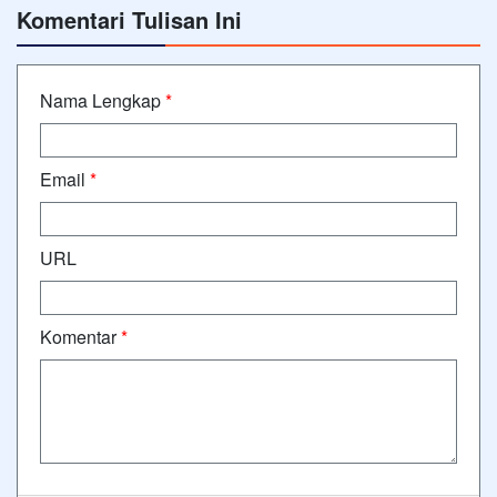
Komentari Tulisan Ini
Nama Lengkap
*
Email
*
URL
Komentar
*