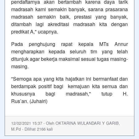
pendaftarnya akan bertambah karena daya tarik
madrasah kami semakin banyak, sarana prasarana
madrasah semakin baik, prestasi yang banyak,
ditambah lagi akreditasi madrasah kita dengan
predikat A," ucapnya.
Pada penghujung rapat kepala MTs Annur
mengharapkan kepada seluruh tim yang telah
ditunjuk agar bekerja maksimal sesuai tugas masing-
masing.
"Semoga apa yang kita hajatkan ini bermanfaat dan
berdampak positif bagi kemajuan kita semua dan
khususnya bagi madrasah," tutup H.
Rus’an. (Juhairi)
12/02/2021 15:37 - Oleh OKTARINA WULANDARI Y GARIB,
M.Pd - Dilihat 2166 kali