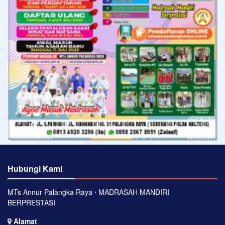
Hubungi Kami
MTs Annur Palangka Raya ⋅ MADRASAH MANDIRI
BERPRESTASI
Alamat