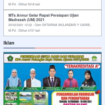
M.Pd - Dilihat 5018 kali
MTs Annur Gelar Rapat Persiapan Ujian
Madrasah (UM) 2021
20/02/2021 12:22 - Oleh OKTARINA WULANDARI Y GARIB,
M.Pd - Dilihat 4737 kali
Iklan