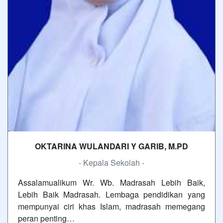
OKTARINA WULANDARI Y GARIB, M.PD
- Kepala Sekolah -
Assalamualikum Wr. Wb. Madrasah Lebih Baik,
Lebih Baik Madrasah. Lembaga pendidikan yang
mempunyai ciri khas Islam, madrasah memegang
peran penting…