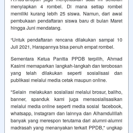
menyiapkan 4 rombel. Di mana setiap rombel
memiliki kurang lebih 25 siswa. Namun, dari awal
pembukaan pendaftaran siswa baru di bulan Maret
hingga Juni mendatang.
“Untuk pendaftaran rencana dilakukan sampai 10
Juli 2021, Harapannya bisa penuh empat rombel.
Sementara Ketua Panitia PPDB terpilih, Ahmad
Kasimi memaparkan langkah-langkah dan terobosan
yang telah dilakukan seperti sosialisasi dan
publikasi melalui media cetak maupun online.
"Selain melakukan sosialiasi melalui brosur, baliho,
banner, spanduk kami juga mensosialisasikan
melalui media online seperti media sosial facebook,
whatsapp, instagram dan lainnya dan Alhamdulillah
banyak yang merespon terutama dari alumni-alumni
madrasah yang menanyakan terkait PPDB," ungkap