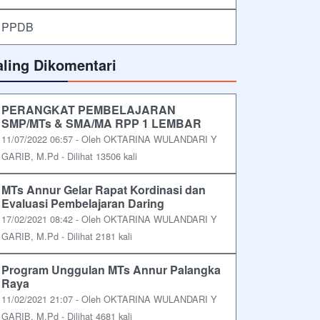
PPDB
aling Dikomentari
PERANGKAT PEMBELAJARAN
SMP/MTs & SMA/MA RPP 1 LEMBAR
11/07/2022 06:57 - Oleh OKTARINA WULANDARI Y
GARIB, M.Pd - Dilihat 13506 kali
MTs Annur Gelar Rapat Kordinasi dan
Evaluasi Pembelajaran Daring
17/02/2021 08:42 - Oleh OKTARINA WULANDARI Y
GARIB, M.Pd - Dilihat 2181 kali
Program Unggulan MTs Annur Palangka
Raya
11/02/2021 21:07 - Oleh OKTARINA WULANDARI Y
GARIB, M.Pd - Dilihat 4681 kali