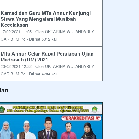
Kamad dan Guru MTs Annur Kunjungi
Siswa Yang Mengalami Musibah
Kecelakaan
17/02/2021 11:05 - Oleh OKTARINA WULANDARI Y
GARIB, M.Pd - Dilihat 5012 kali
MTs Annur Gelar Rapat Persiapan Ujian
Madrasah (UM) 2021
20/02/2021 12:22 - Oleh OKTARINA WULANDARI Y
GARIB, M.Pd - Dilihat 4734 kali
lan