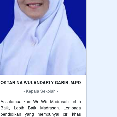
OKTARINA WULANDARI Y GARIB, M.PD
- Kepala Sekolah -
Assalamualikum Wr. Wb. Madrasah Lebih
Baik, Lebih Baik Madrasah. Lembaga
pendidikan yang mempunyai ciri khas