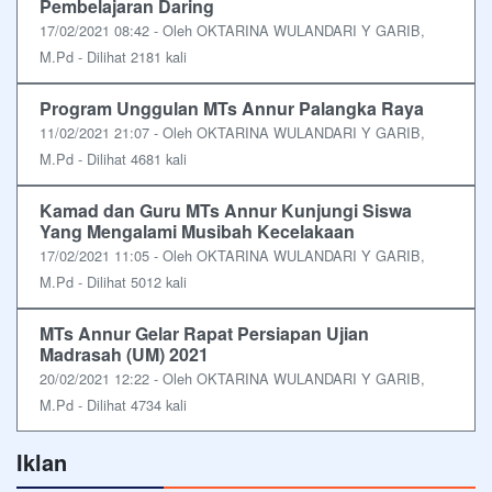
Pembelajaran Daring
17/02/2021 08:42 - Oleh OKTARINA WULANDARI Y GARIB,
M.Pd - Dilihat 2181 kali
Program Unggulan MTs Annur Palangka Raya
11/02/2021 21:07 - Oleh OKTARINA WULANDARI Y GARIB,
M.Pd - Dilihat 4681 kali
Kamad dan Guru MTs Annur Kunjungi Siswa
Yang Mengalami Musibah Kecelakaan
17/02/2021 11:05 - Oleh OKTARINA WULANDARI Y GARIB,
M.Pd - Dilihat 5012 kali
MTs Annur Gelar Rapat Persiapan Ujian
Madrasah (UM) 2021
20/02/2021 12:22 - Oleh OKTARINA WULANDARI Y GARIB,
M.Pd - Dilihat 4734 kali
Iklan