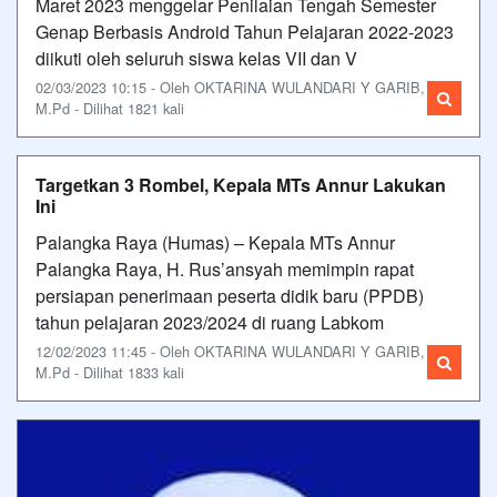
Maret 2023 menggelar Penilaian Tengah Semester
Genap Berbasis Android Tahun Pelajaran 2022-2023
diikuti oleh seluruh siswa kelas VII dan V
02/03/2023 10:15 - Oleh OKTARINA WULANDARI Y GARIB,
M.Pd - Dilihat 1821 kali
Targetkan 3 Rombel, Kepala MTs Annur Lakukan
Ini
Palangka Raya (Humas) – Kepala MTs Annur
Palangka Raya, H. Rus’ansyah memimpin rapat
persiapan penerimaan peserta didik baru (PPDB)
tahun pelajaran 2023/2024 di ruang Labkom
12/02/2023 11:45 - Oleh OKTARINA WULANDARI Y GARIB,
M.Pd - Dilihat 1833 kali