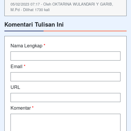
05/02/2023 07:17 - Oleh OKTARINA WULANDARI Y GARIB,
M.Pd - Dilihat 1730 kali
Komentari Tulisan Ini
Nama Lengkap
*
Email
*
URL
Komentar
*