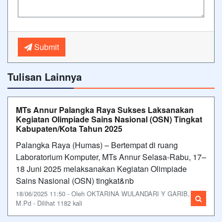
Submit
Tulisan Lainnya
MTs Annur Palangka Raya Sukses Laksanakan
Kegiatan Olimpiade Sains Nasional (OSN) Tingkat
Kabupaten/Kota Tahun 2025
Palangka Raya (Humas) – Bertempat di ruang
Laboratorium Komputer, MTs Annur Selasa-Rabu, 17–
18 Juni 2025 melaksanakan Kegiatan Olimpiade
Sains Nasional (OSN) tingkat&nb
18/06/2025 11:50 - Oleh OKTARINA WULANDARI Y GARIB,
M.Pd - Dilihat 1182 kali