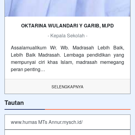
OKTARINA WULANDARI Y GARIB, M.PD
- Kepala Sekolah -
Assalamualikum Wr. Wb. Madrasah Lebih Baik,
Lebih Baik Madrasah. Lembaga pendidikan yang
mempunyai ciri khas Islam, madrasah memegang
peran penting…
SELENGKAPNYA
Tautan
www.humas MTs Annur.mysch.id/