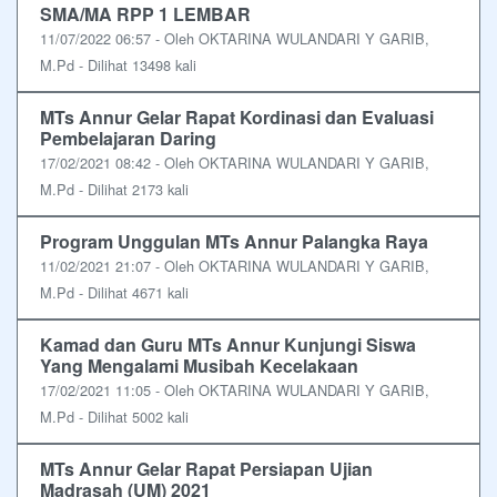
SMA/MA RPP 1 LEMBAR
11/07/2022 06:57 - Oleh OKTARINA WULANDARI Y GARIB,
M.Pd - Dilihat 13498 kali
MTs Annur Gelar Rapat Kordinasi dan Evaluasi
Pembelajaran Daring
17/02/2021 08:42 - Oleh OKTARINA WULANDARI Y GARIB,
M.Pd - Dilihat 2173 kali
Program Unggulan MTs Annur Palangka Raya
11/02/2021 21:07 - Oleh OKTARINA WULANDARI Y GARIB,
M.Pd - Dilihat 4671 kali
Kamad dan Guru MTs Annur Kunjungi Siswa
Yang Mengalami Musibah Kecelakaan
17/02/2021 11:05 - Oleh OKTARINA WULANDARI Y GARIB,
M.Pd - Dilihat 5002 kali
MTs Annur Gelar Rapat Persiapan Ujian
Madrasah (UM) 2021