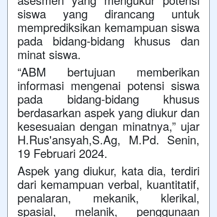
siswa yang dirancang untuk
memprediksikan kemampuan siswa
pada bidang-bidang khusus dan
minat siswa.
“ABM bertujuan memberikan
informasi mengenai potensi siswa
pada bidang-bidang khusus
berdasarkan aspek yang diukur dan
kesesuaian dengan minatnya,” ujar
H.Rus'ansyah,S.Ag, M.Pd. Senin,
19 Februari 2024.
Aspek yang diukur, kata dia, terdiri
dari kemampuan verbal, kuantitatif,
penalaran, mekanik, klerikal,
spasial, melanik, penggunaan