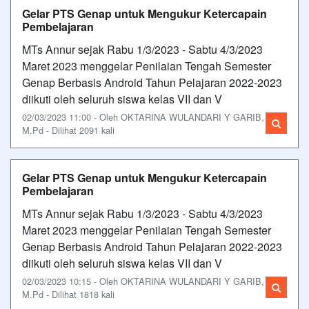
Gelar PTS Genap untuk Mengukur Ketercapain
Pembelajaran
MTs Annur sejak Rabu 1/3/2023 - Sabtu 4/3/2023
Maret 2023 menggelar Penilaian Tengah Semester
Genap Berbasis Android Tahun Pelajaran 2022-2023
diikuti oleh seluruh siswa kelas VII dan V
02/03/2023 11:00 - Oleh OKTARINA WULANDARI Y GARIB,
M.Pd - Dilihat 2091 kali
Gelar PTS Genap untuk Mengukur Ketercapain
Pembelajaran
MTs Annur sejak Rabu 1/3/2023 - Sabtu 4/3/2023
Maret 2023 menggelar Penilaian Tengah Semester
Genap Berbasis Android Tahun Pelajaran 2022-2023
diikuti oleh seluruh siswa kelas VII dan V
02/03/2023 10:15 - Oleh OKTARINA WULANDARI Y GARIB,
M.Pd - Dilihat 1818 kali