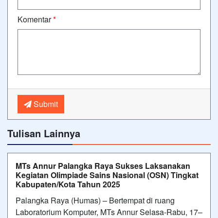
Komentar
*
Submit
Tulisan Lainnya
MTs Annur Palangka Raya Sukses Laksanakan
Kegiatan Olimpiade Sains Nasional (OSN) Tingkat
Kabupaten/Kota Tahun 2025
Palangka Raya (Humas) – Bertempat di ruang
Laboratorium Komputer, MTs Annur Selasa-Rabu, 17–