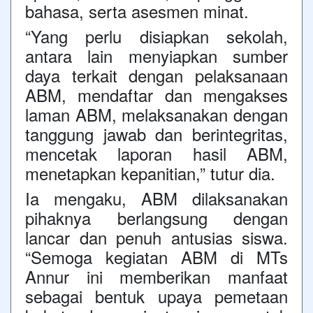
bahasa, serta asesmen minat.
“Yang perlu disiapkan sekolah,
antara lain menyiapkan sumber
daya terkait dengan pelaksanaan
ABM, mendaftar dan mengakses
laman ABM, melaksanakan dengan
tanggung jawab dan berintegritas,
mencetak laporan hasil ABM,
menetapkan kepanitian,” tutur dia.
Ia mengaku, ABM dilaksanakan
pihaknya berlangsung dengan
lancar dan penuh antusias siswa.
“Semoga kegiatan ABM di MTs
Annur ini memberikan manfaat
sebagai bentuk upaya pemetaan