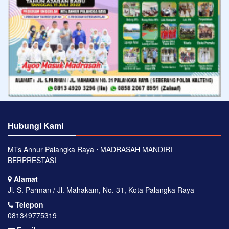
Hubungi Kami
MTs Annur Palangka Raya ⋅ MADRASAH MANDIRI
BERPRESTASI
Alamat
Jl. S. Parman / Jl. Mahakam, No. 31, Kota Palangka Raya
Telepon
081349775319