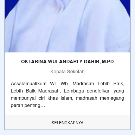
OKTARINA WULANDARI Y GARIB, M.PD
- Kepala Sekolah -
Assalamualikum Wr. Wb. Madrasah Lebih Baik,
Lebih Baik Madrasah. Lembaga pendidikan yang
mempunyai ciri khas Islam, madrasah memegang
peran penting…
SELENGKAPNYA